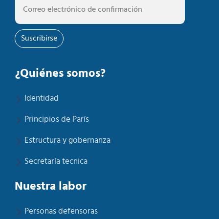
Suscribirse
¿Quiénes somos?
Identidad
Principios de París
Estructura y gobernanza
Secretaría tecnica
Nuestra labor
Personas defensoras