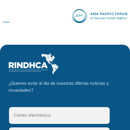
¿Quieres estar al día de nuestras últimas noticias y
novedades?