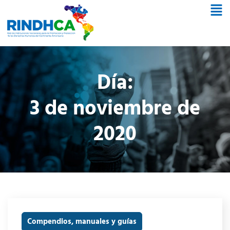
Día:
3 de noviembre de
2020
Compendios, manuales y guías