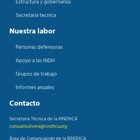
Estructura y gobernanza
Secretaría tecnica
Nuestra labor
Personas defensoras
Apoyo a las INDH
Grupos de trabajo
Informes anuales
Contacto
Secretaría Técnica de la RINDHCA
consuelo.olvera@rindhca.org
Área de Comunicación de la RINDHCA