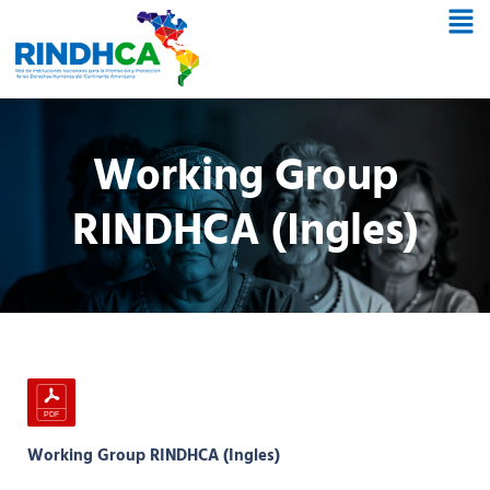
Working Group
RINDHCA (Ingles)
Working Group RINDHCA (Ingles)