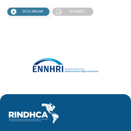
AVANCE
DESCARGAR