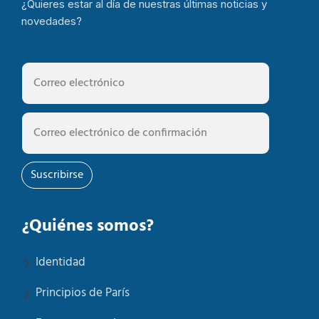
¿Quieres estar al día de nuestras últimas noticias y
novedades?
Suscribirse
¿Quiénes somos?
Identidad
Principios de París