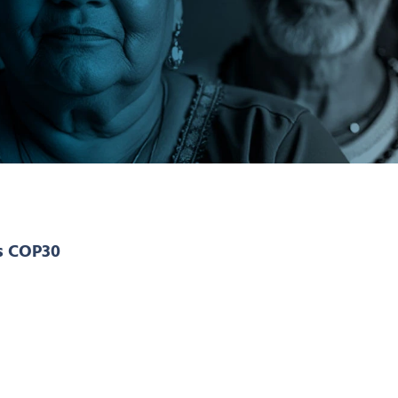
s COP30