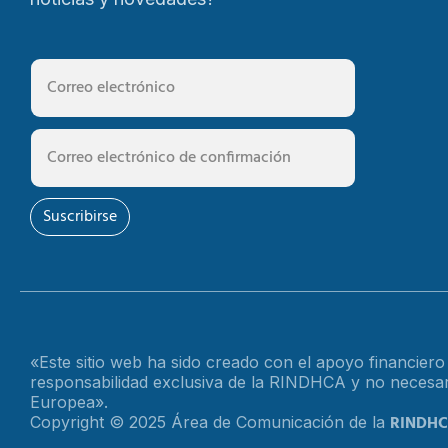
Suscribirse
«Este sitio web ha sido creado con el apoyo financier
responsabilidad exclusiva de la RINDHCA y no necesari
Europea».
RINDH
Copyright © 2025 Área de Comunicación de la