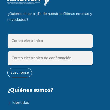
¿Quieres estar al día de nuestras últimas noticias y
novedades?
Suscribirse
¿Quiénes somos?
Identidad