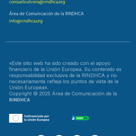
consuelo.olvera@rindhca.org
Área de Comunicación de la RINDHCA
info@rindhca.org
«Este sitio web ha sido creado con el apoyo
financiero de la Unión Europea. Su contenido es
responsabilidad exclusiva de la RINDHCA y no
necesariamente refleja los puntos de vista de la
Unión Europea».
Copyright © 2025 Área de Comunicación de la
RINDHCA