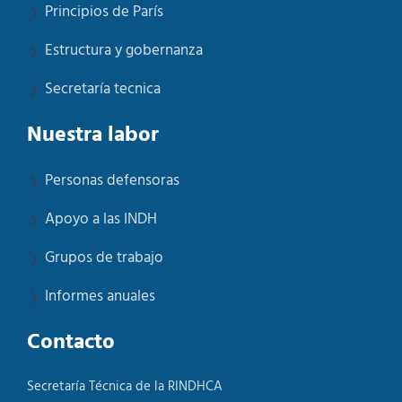
Principios de París
Estructura y gobernanza
Secretaría tecnica
Nuestra labor
Personas defensoras
Apoyo a las INDH
Grupos de trabajo
Informes anuales
Contacto
Secretaría Técnica de la RINDHCA