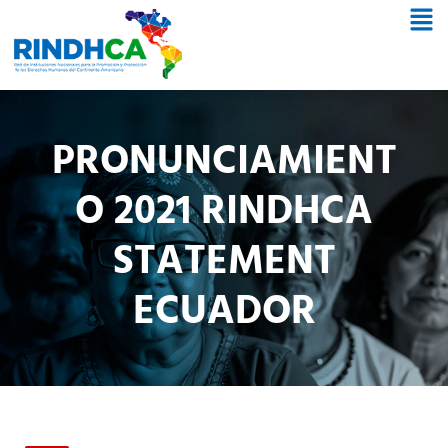
PRONUNCIAMIENT
O 2021 RINDHCA
STATEMENT
ECUADOR