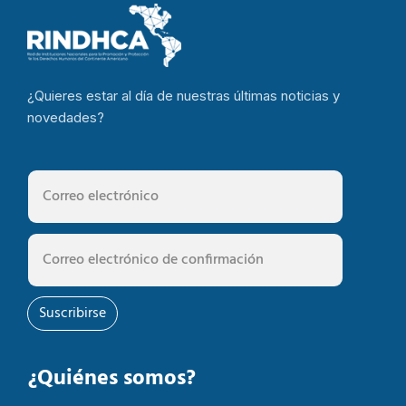
¿Quieres estar al día de nuestras últimas noticias y
novedades?
Suscribirse
¿Quiénes somos?