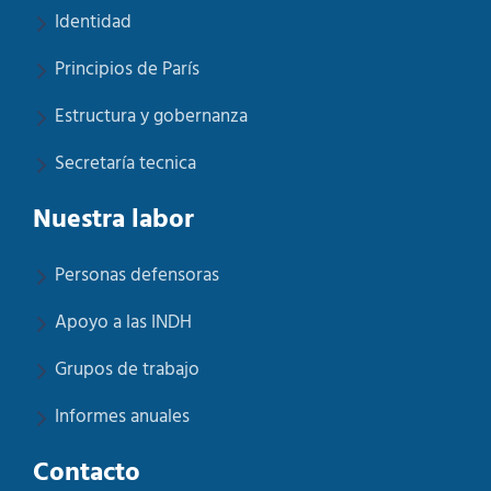
Identidad
Principios de París
Estructura y gobernanza
Secretaría tecnica
Nuestra labor
Personas defensoras
Apoyo a las INDH
Grupos de trabajo
Informes anuales
Contacto