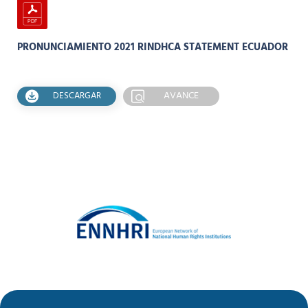
PRONUNCIAMIENTO 2021 RINDHCA STATEMENT ECUADOR
AVANCE
DESCARGAR