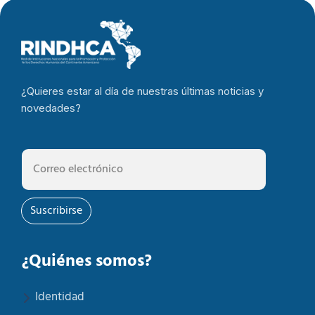
¿Quieres estar al día de nuestras últimas noticias y
novedades?
Suscribirse
¿Quiénes somos?
Identidad