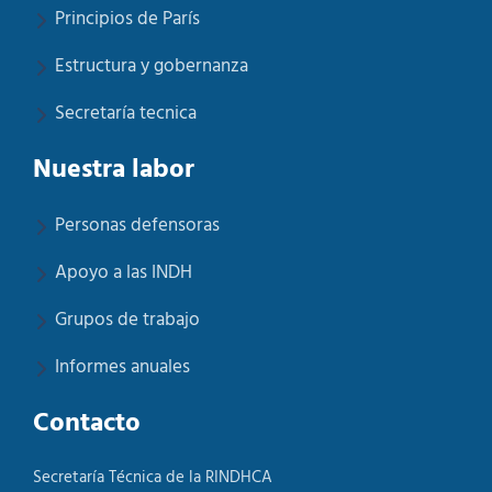
Principios de París
Estructura y gobernanza
Secretaría tecnica
Nuestra labor
Personas defensoras
Apoyo a las INDH
Grupos de trabajo
Informes anuales
Contacto
Secretaría Técnica de la RINDHCA