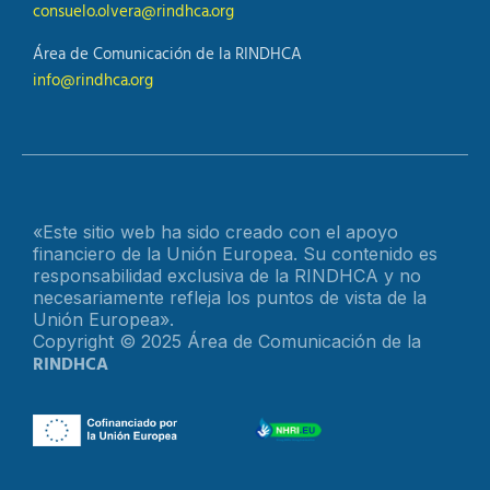
consuelo.olvera@rindhca.org
Área de Comunicación de la RINDHCA
info@rindhca.org
«Este sitio web ha sido creado con el apoyo
financiero de la Unión Europea. Su contenido es
responsabilidad exclusiva de la RINDHCA y no
necesariamente refleja los puntos de vista de la
Unión Europea».
Copyright © 2025 Área de Comunicación de la
RINDHCA