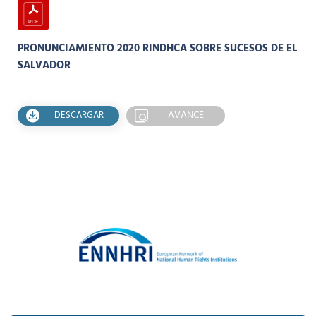
PRONUNCIAMIENTO 2020 RINDHCA SOBRE SUCESOS DE EL
SALVADOR
AVANCE
DESCARGAR