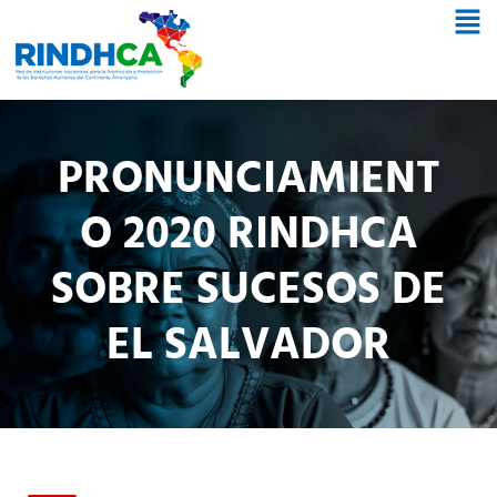
PRONUNCIAMIENT
O 2020 RINDHCA
SOBRE SUCESOS DE
EL SALVADOR