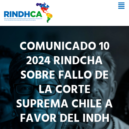
COMUNICADO 10
2024 RINDCHA
SOBRE FALLO DE
LA CORTE
SUPREMA CHILE A
FAVOR DEL INDH