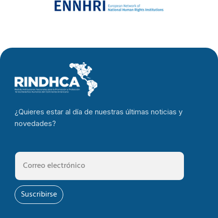
¿Quieres estar al día de nuestras últimas noticias y
novedades?
Suscribirse