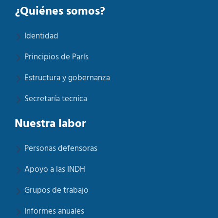
¿Quiénes somos?
Identidad
Principios de París
Estructura y gobernanza
Secretaría tecnica
Nuestra labor
Personas defensoras
Apoyo a las INDH
Grupos de trabajo
Informes anuales