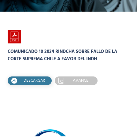
COMUNICADO 10 2024 RINDCHA SOBRE FALLO DE LA
CORTE SUPREMA CHILE A FAVOR DEL INDH
AVANCE
DESCARGAR