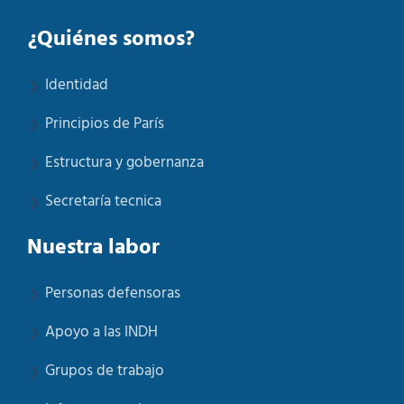
¿Quiénes somos?
Identidad
Principios de París
Estructura y gobernanza
Secretaría tecnica
Nuestra labor
Personas defensoras
Apoyo a las INDH
Grupos de trabajo