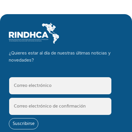
¿Quieres estar al día de nuestras últimas noticias y
novedades?
Suscribirse