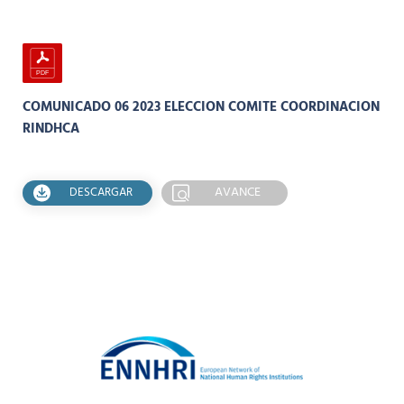
COMUNICADO 06 2023 ELECCION COMITE COORDINACION
RINDHCA
AVANCE
DESCARGAR