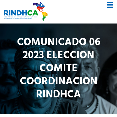
COMUNICADO 06
2023 ELECCION
COMITE
COORDINACION
RINDHCA