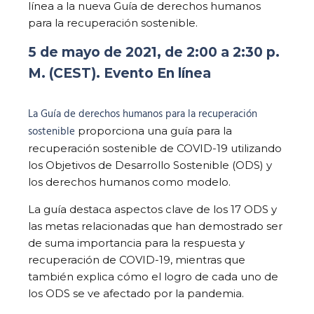
línea a la nueva Guía de derechos humanos
para la recuperación sostenible.
5 de mayo de 2021, de 2:00 a 2:30 p.
M. (CEST). Evento En línea
La Guía de derechos humanos para la recuperación
sostenible
proporciona una guía para la
recuperación sostenible de COVID-19 utilizando
los Objetivos de Desarrollo Sostenible (ODS) y
los derechos humanos como modelo.
La guía destaca aspectos clave de los 17 ODS y
las metas relacionadas que han demostrado ser
de suma importancia para la respuesta y
recuperación de COVID-19, mientras que
también explica cómo el logro de cada uno de
los ODS se ve afectado por la pandemia.