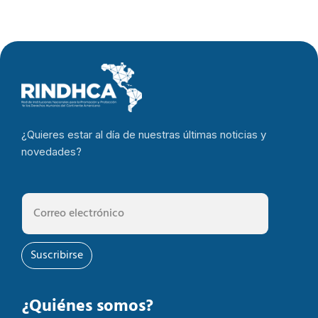
¿Quieres estar al día de nuestras últimas noticias y
novedades?
Suscribirse
¿Quiénes somos?