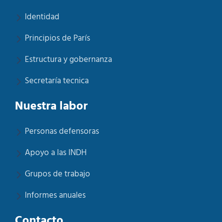
Identidad
Principios de París
Estructura y gobernanza
Secretaría tecnica
Nuestra labor
Personas defensoras
Apoyo a las INDH
Grupos de trabajo
Informes anuales
Contacto