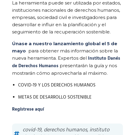
La herramienta puede ser utilizada por estados,
instituciones nacionales de derechos humanos,
empresas, sociedad civil e investigadores para
desarrollar e influir en la planificación y el
seguimiento de la recuperación sostenible.
Únase a nuestro lanzamiento global el 5 de
mayo
para obtener más información sobre la
Instituto Danés
nueva herramienta. Expertos del
de Derechos Humanos
presentarán la guía y nos
mostrarán cómo aprovecharla al máximo.
COVID-19 Y LOS DERECHOS HUMANOS
METAS DE DESARROLLO SOSTENIBLE
Regístrese aquí
covid-19
,
derechos humanos
,
instituto