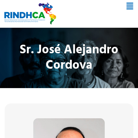
Sr. José Alejandro
Cordova