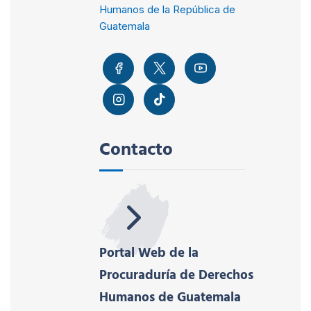
Humanos de la República de
Guatemala
Contacto
Portal Web de la
Procuraduría de Derechos
Humanos de Guatemala