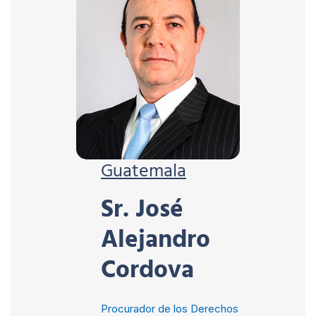
Guatemala
Sr. José
Alejandro
Cordova
Procurador de los Derechos