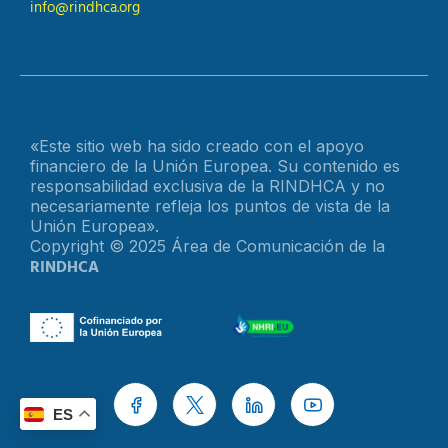
info@rindhca.org
«Este sitio web ha sido creado con el apoyo
financiero de la Unión Europea. Su contenido es
responsabilidad exclusiva de la RINDHCA y no
necesariamente refleja los puntos de vista de la
Unión Europea».
Copyright © 2025 Área de Comunicación de la
RINDHCA
ES