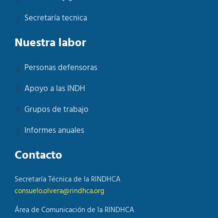
Secretaría tecnica
Nuestra labor
Personas defensoras
Apoyo a las INDH
Grupos de trabajo
Informes anuales
Contacto
Secretaría Técnica de la RINDHCA
consuelo.olvera@rindhca.org
Área de Comunicación de la RINDHCA