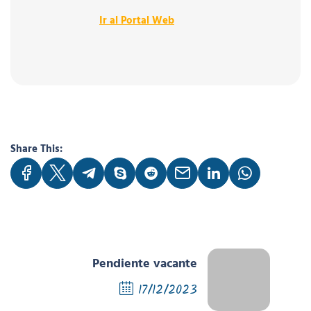
Ir al Portal Web
Share This:
Pendiente vacante
17/12/2023