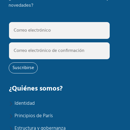
novedades?
Suscribirse
¿Quiénes somos?
Identidad
Principios de París
Estructura y gobernanza