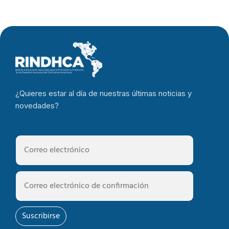
¿Quieres estar al día de nuestras últimas noticias y
novedades?
Suscribirse