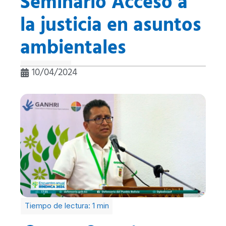
Seminario Acceso a
la justicia en asuntos
ambientales
10/04/2024