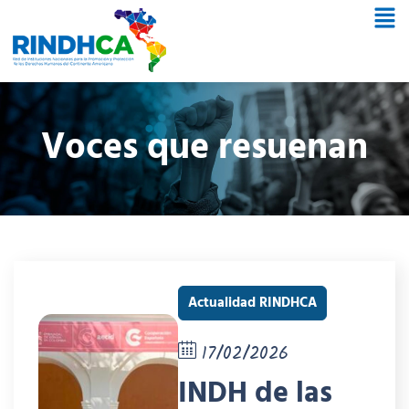
Voces que resuenan
Actualidad RINDHCA
17/02/2026
INDH de las