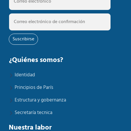
Suscribirse
¿Quiénes somos?
Identidad
Principios de París
Estructura y gobernanza
Secretaría tecnica
Nuestra labor