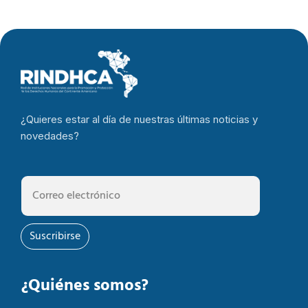
¿Quieres estar al día de nuestras últimas noticias y
novedades?
Suscribirse
¿Quiénes somos?