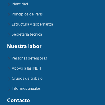
Identidad
Principios de París
Estructura y gobernanza
Secretaría tecnica
Nuestra labor
Personas defensoras
Apoyo a las INDH
Grupos de trabajo
Informes anuales
Contacto