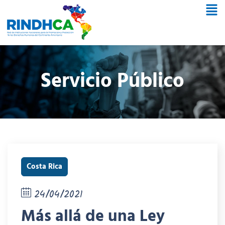
Servicio Público
Costa Rica
24/04/2021
Más allá de una Ley