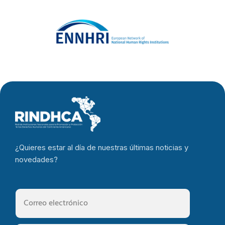
¿Quieres estar al día de nuestras últimas noticias y
novedades?