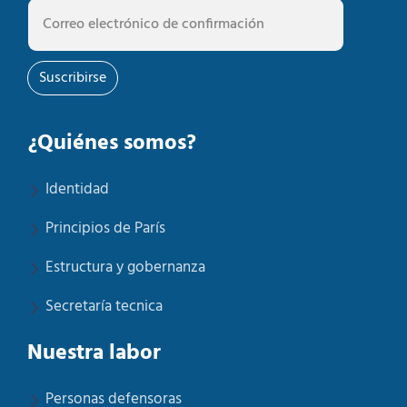
Suscribirse
¿Quiénes somos?
Identidad
Principios de París
Estructura y gobernanza
Secretaría tecnica
Nuestra labor
Personas defensoras