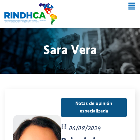
Sara Vera
Notas de opinión
especializada
06/08/2024