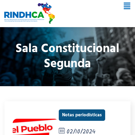
Sala Constitucional
Segunda
Notas periodísticas
02/10/2024