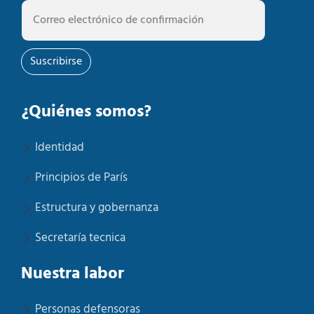
Suscribirse
¿Quiénes somos?
Identidad
Principios de París
Estructura y gobernanza
Secretaría tecnica
Nuestra labor
Personas defensoras