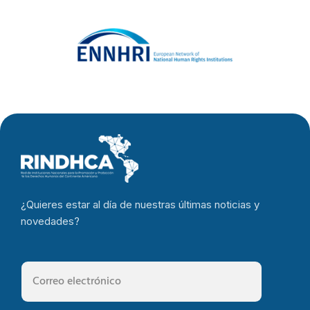
¿Quieres estar al día de nuestras últimas noticias y
novedades?