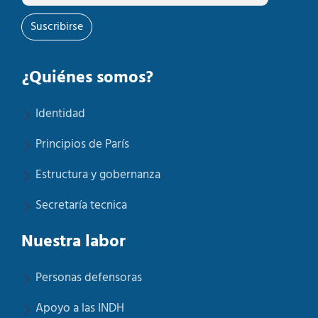
Suscribirse
¿Quiénes somos?
Identidad
Principios de París
Estructura y gobernanza
Secretaría tecnica
Nuestra labor
Personas defensoras
Apoyo a las INDH