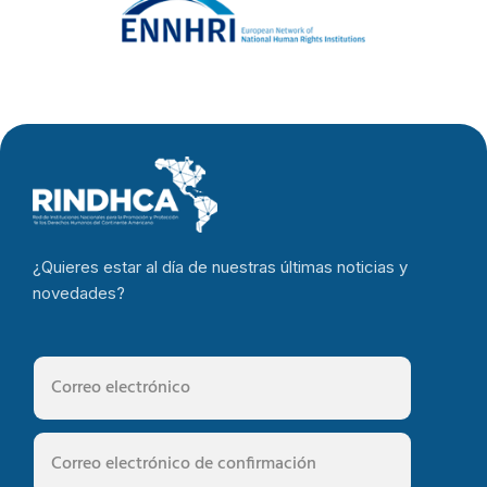
¿Quieres estar al día de nuestras últimas noticias y
novedades?