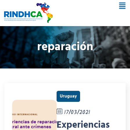
reparación
Uruguay
17/03/2021
Experiencias