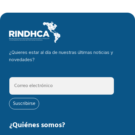
¿Quieres estar al día de nuestras últimas noticias y
novedades?
Suscribirse
¿Quiénes somos?