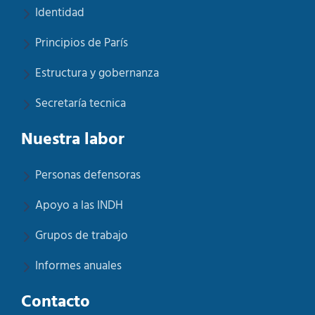
Identidad
Principios de París
Estructura y gobernanza
Secretaría tecnica
Nuestra labor
Personas defensoras
Apoyo a las INDH
Grupos de trabajo
Informes anuales
Contacto