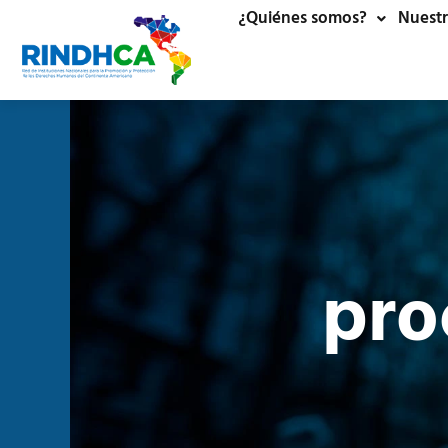
¿Quiénes somos?
Nuestr
pro