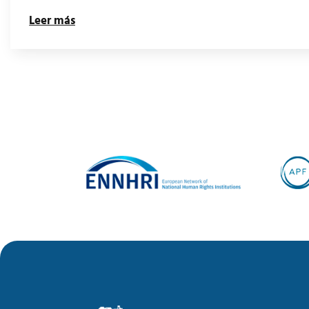
Leer más