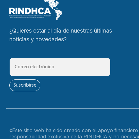
¿Quieres estar al día de nuestras últimas
noticias y novedades?
Suscribirse
«Este sitio web ha sido creado con el apoyo financier
responsabilidad exclusiva de la RINDHCA y no necesari