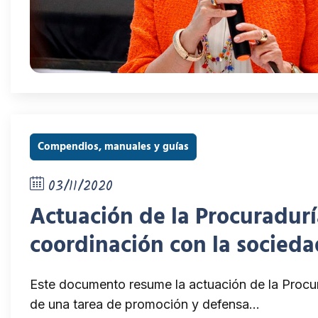
Compendios, manuales y guías
03/11/2020
Actuación de la Procuradurí
coordinación con la sociedad
Este documento resume la actuación de la Procura
de una tarea de promoción y defensa…