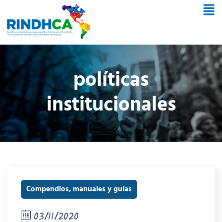
políticas
institucionales
Compendios, manuales y guías
03/11/2020