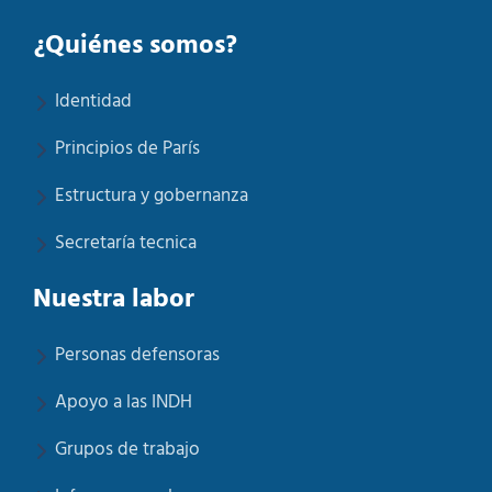
¿Quiénes somos?
Identidad
Principios de París
Estructura y gobernanza
Secretaría tecnica
Nuestra labor
Personas defensoras
Apoyo a las INDH
Grupos de trabajo