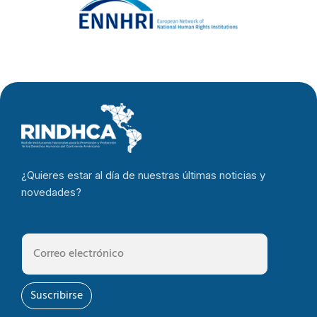
¿Quieres estar al día de nuestras últimas noticias y
novedades?
Suscribirse