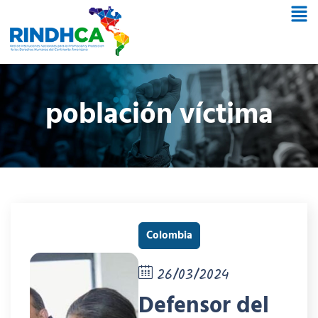
población víctima
Colombia
26/03/2024
Defensor del