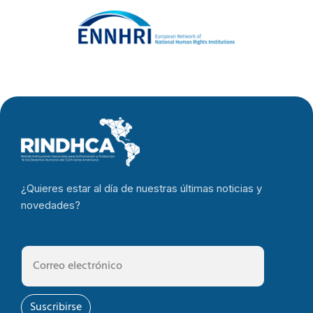
humanos
¿Quieres estar al día de nuestras últimas noticias y
novedades?
Suscribirse