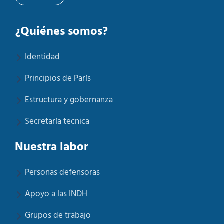
¿Quiénes somos?
Identidad
Principios de París
Estructura y gobernanza
Secretaría tecnica
Nuestra labor
Personas defensoras
Apoyo a las INDH
Grupos de trabajo