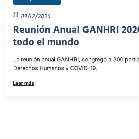
09/12/2020
Reunión Anual GANHRI 2020,
todo el mundo
La reunión anual GANHRI, congregó a 300 partic
Derechos Humanos y COVID-19.
Leer más