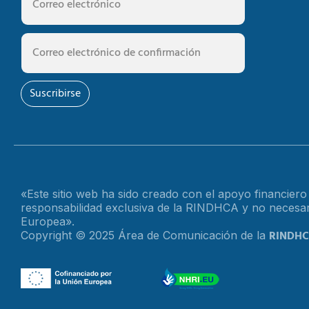
Suscribirse
«Este sitio web ha sido creado con el apoyo financier
responsabilidad exclusiva de la RINDHCA y no necesari
Europea».
RINDH
Copyright © 2025 Área de Comunicación de la