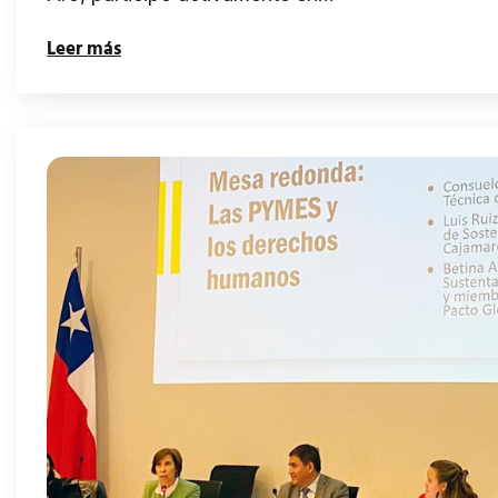
Leer más