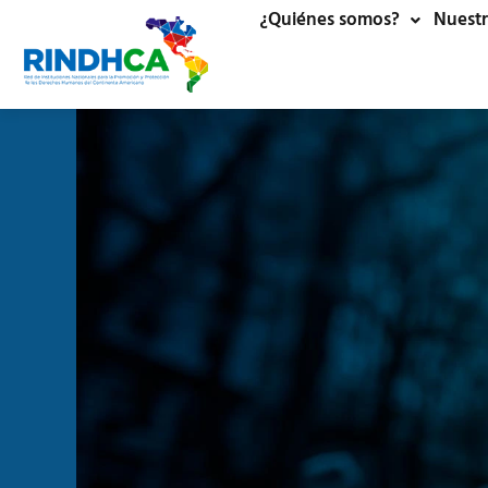
¿Quiénes somos?
Nuestr