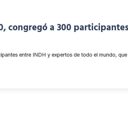
 congregó a 300 participantes
ipantes entre INDH y expertos de todo el mundo, que 