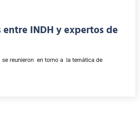
 entre INDH y expertos de
se reunieron en torno a la temática de