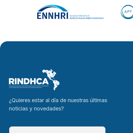
¿Quieres estar al día de nuestras últimas
noticias y novedades?