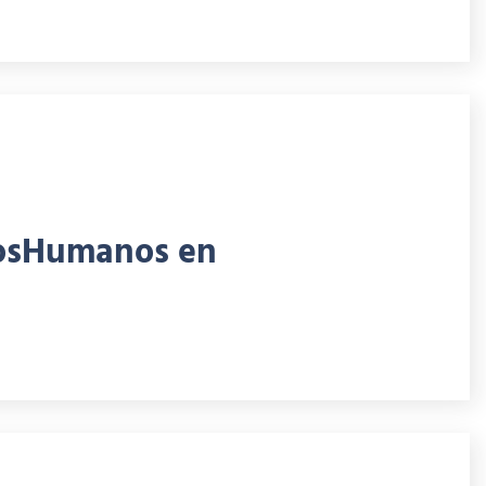
chosHumanos en