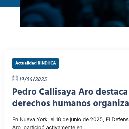
Actualidad RINDHCA
19/06/2025
Pedro Callisaya Aro destaca
derechos humanos organiz
En Nueva York, el 18 de junio de 2025, El Defens
Aro, participó activamente en…