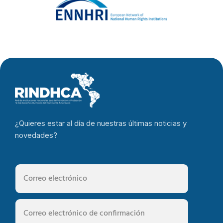
¿Quieres estar al día de nuestras últimas noticias y
novedades?