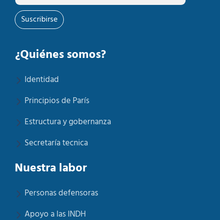
Suscribirse
¿Quiénes somos?
Identidad
Principios de París
Estructura y gobernanza
Secretaría tecnica
Nuestra labor
Personas defensoras
Apoyo a las INDH