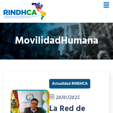
MovilidadHumana
Actualidad RINDHCA
20/01/2025
La Red de