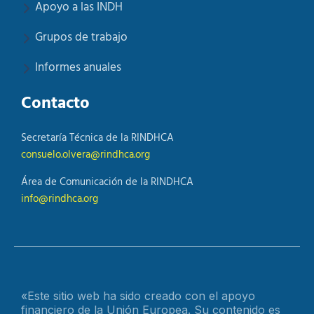
Apoyo a las INDH
Grupos de trabajo
Informes anuales
Contacto
Secretaría Técnica de la RINDHCA
consuelo.olvera@rindhca.org
Área de Comunicación de la RINDHCA
info@rindhca.org
«Este sitio web ha sido creado con el apoyo
financiero de la Unión Europea. Su contenido es