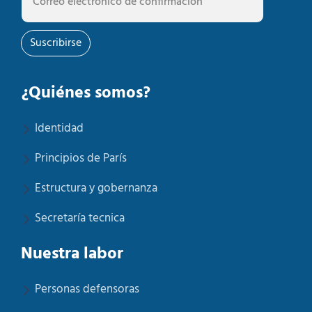
humana
Suscribirse
¿Quiénes somos?
Identidad
Principios de París
Estructura y gobernanza
Secretaría tecnica
Nuestra labor
Personas defensoras