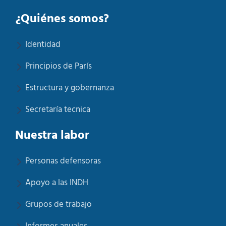
¿Quiénes somos?
Identidad
Principios de París
Estructura y gobernanza
Secretaría tecnica
Nuestra labor
Personas defensoras
Apoyo a las INDH
Grupos de trabajo