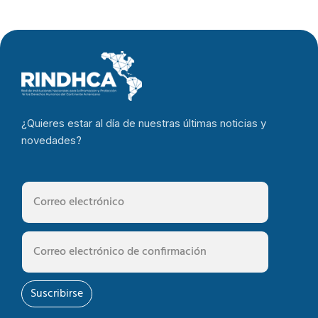
¿Quieres estar al día de nuestras últimas noticias y
novedades?
Suscribirse