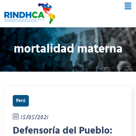
mortalidad materna
Perú
15/05/2021
Defensoría del Pueblo: