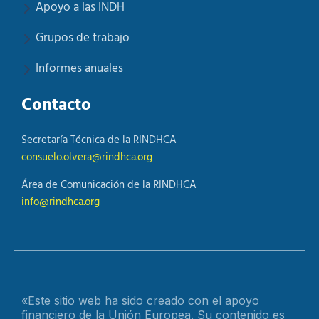
Apoyo a las INDH
Grupos de trabajo
Informes anuales
Contacto
Secretaría Técnica de la RINDHCA
consuelo.olvera@rindhca.org
Área de Comunicación de la RINDHCA
info@rindhca.org
«Este sitio web ha sido creado con el apoyo
financiero de la Unión Europea. Su contenido es