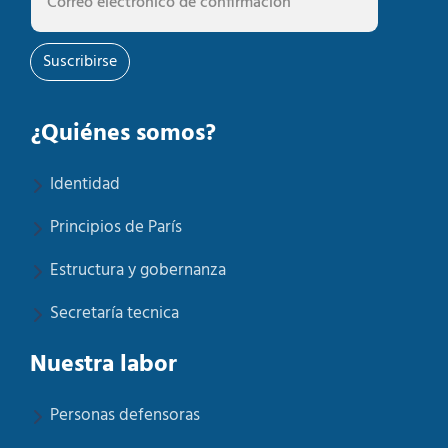
Suscribirse
¿Quiénes somos?
Identidad
Principios de París
Estructura y gobernanza
Secretaría tecnica
Nuestra labor
Personas defensoras