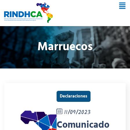
Marruecos
Declaraciones
11/09/2023
Comunicado