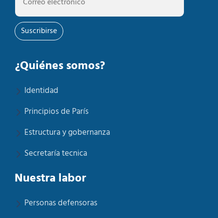
Suscribirse
¿Quiénes somos?
Identidad
Principios de París
Estructura y gobernanza
Secretaría tecnica
Nuestra labor
Personas defensoras