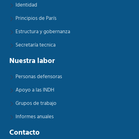
Identidad
Principios de París
Estructura y gobernanza
Secretaría tecnica
Nuestra labor
Personas defensoras
Apoyo a las INDH
Grupos de trabajo
Informes anuales
Contacto