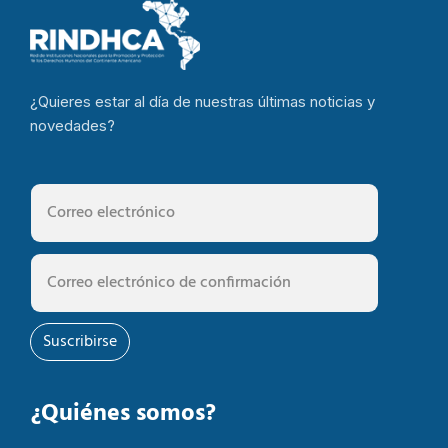
¿Quieres estar al día de nuestras últimas noticias y
novedades?
Suscribirse
¿Quiénes somos?