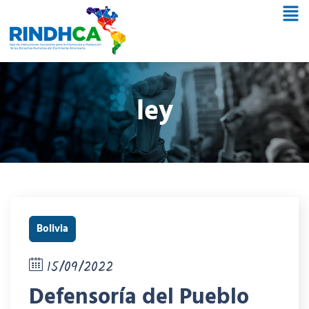
ley
Bolivia
15/09/2022
Defensoría del Pueblo