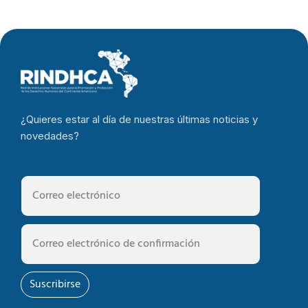
¿Quieres estar al día de nuestras últimas noticias y
novedades?
Suscribirse