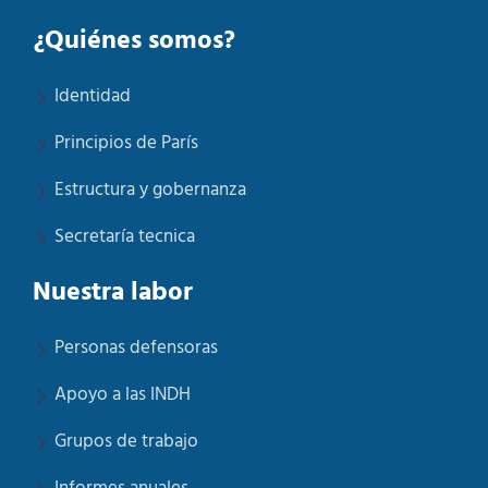
¿Quiénes somos?
Identidad
Principios de París
Estructura y gobernanza
Secretaría tecnica
Nuestra labor
Personas defensoras
Apoyo a las INDH
Grupos de trabajo