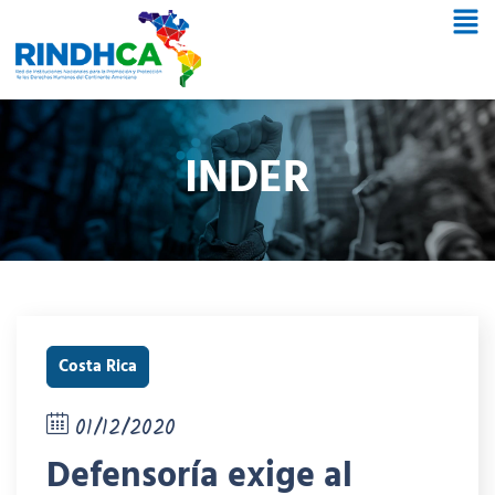
INDER
Costa Rica
01/12/2020
Defensoría exige al