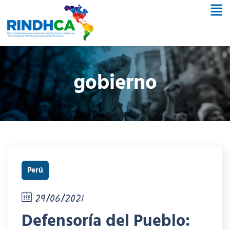
gobierno
Perú
29/06/2021
Defensoría del Pueblo: