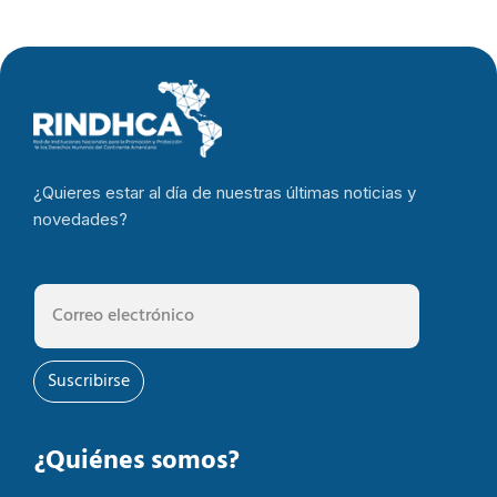
¿Quieres estar al día de nuestras últimas noticias y
novedades?
Suscribirse
¿Quiénes somos?