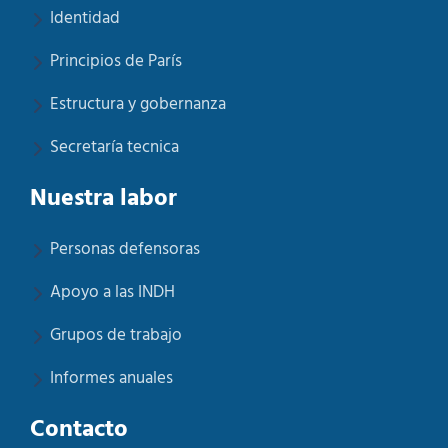
Identidad
Principios de París
Estructura y gobernanza
Secretaría tecnica
Nuestra labor
Personas defensoras
Apoyo a las INDH
Grupos de trabajo
Informes anuales
Contacto