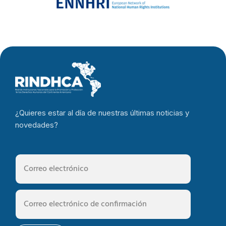
¿Quieres estar al día de nuestras últimas noticias y
novedades?