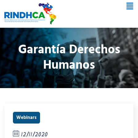
Garantía Derechos
Humanos
Webinars
12/11/2020