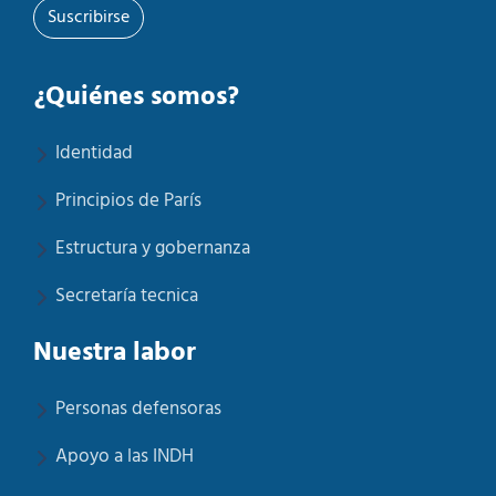
Suscribirse
¿Quiénes somos?
Identidad
Principios de París
Estructura y gobernanza
Secretaría tecnica
Nuestra labor
Personas defensoras
Apoyo a las INDH