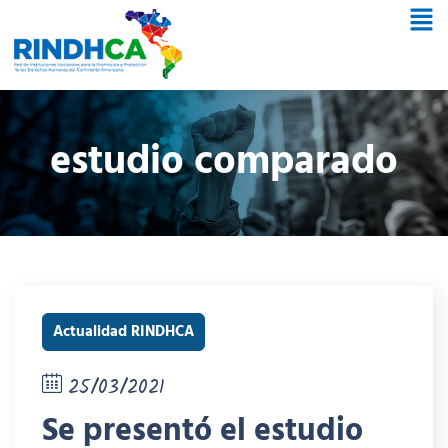
estudio comparado
Actualidad RINDHCA
25/03/2021
Se presentó el estudio