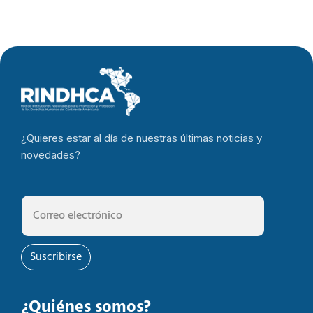
¿Quieres estar al día de nuestras últimas noticias y
novedades?
Suscribirse
¿Quiénes somos?