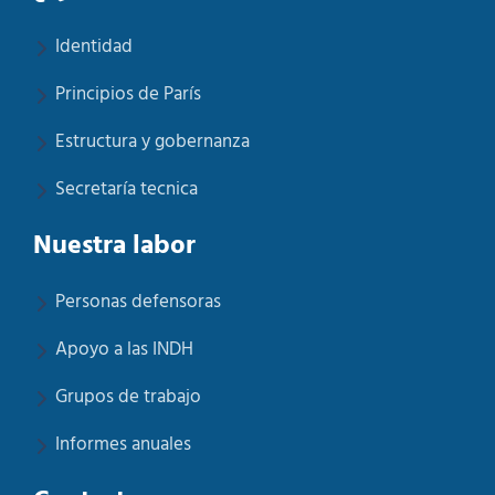
Identidad
Principios de París
Estructura y gobernanza
Secretaría tecnica
Nuestra labor
Personas defensoras
Apoyo a las INDH
Grupos de trabajo
Informes anuales