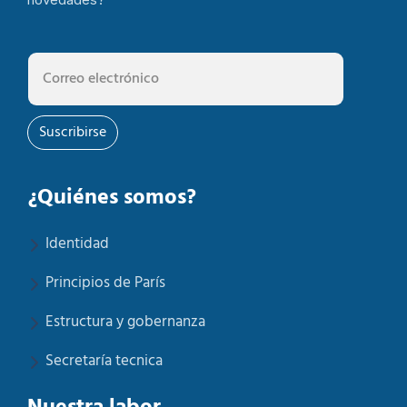
Suscribirse
¿Quiénes somos?
Identidad
Principios de París
Estructura y gobernanza
Secretaría tecnica