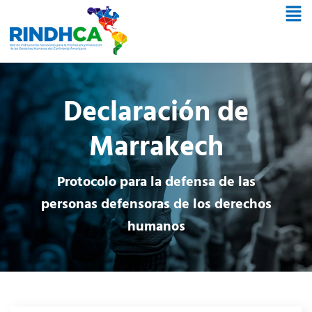
Declaración de
Marrakech
Protocolo para la defensa de las
personas defensoras de los derechos
humanos