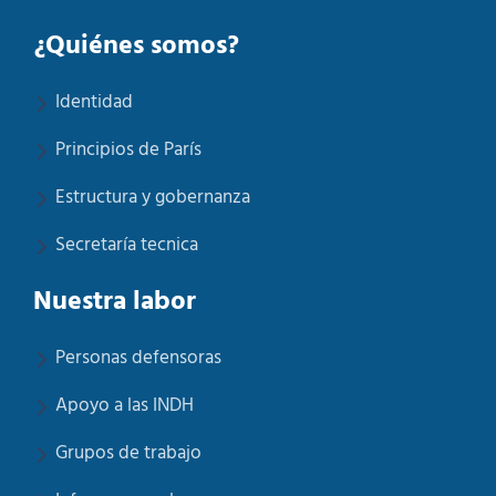
¿Quiénes somos?
Identidad
Principios de París
Estructura y gobernanza
Secretaría tecnica
Nuestra labor
Personas defensoras
Apoyo a las INDH
Grupos de trabajo