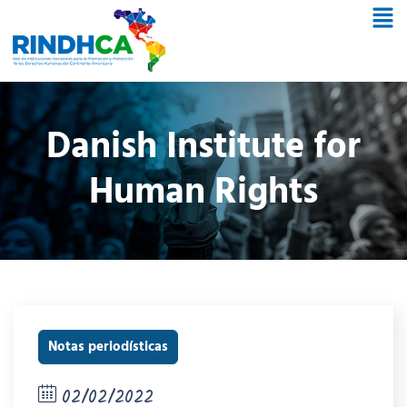
Danish Institute for
Human Rights
Notas periodísticas
02/02/2022