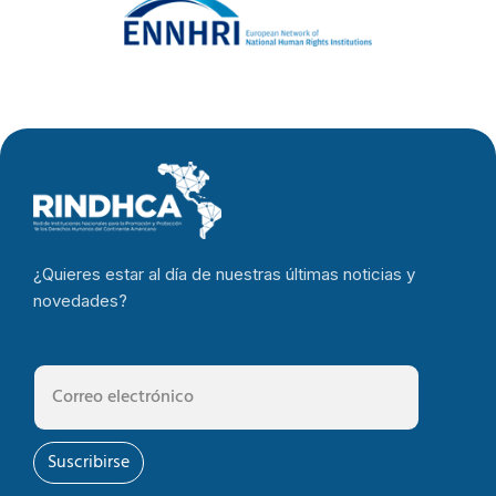
¿Quieres estar al día de nuestras últimas noticias y
novedades?
Suscribirse