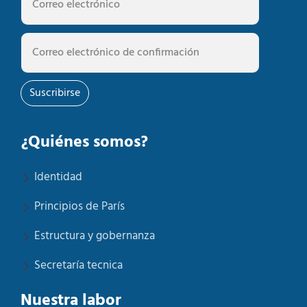
Suscribirse
¿Quiénes somos?
Identidad
Principios de París
Estructura y gobernanza
Secretaría tecnica
Nuestra labor