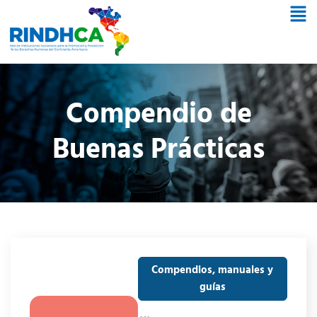
Compendio de
Buenas Prácticas
Compendios, manuales y
guías