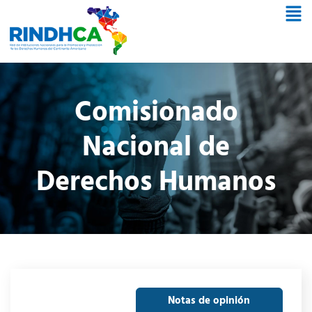
Comisionado
Nacional de
Derechos Humanos
Notas de opinión