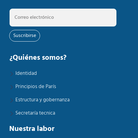
Suscribirse
¿Quiénes somos?
Identidad
Principios de París
Estructura y gobernanza
Secretaría tecnica
Nuestra labor