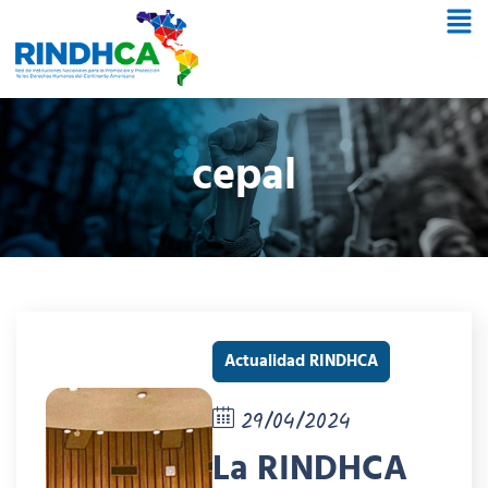
cepal
Actualidad RINDHCA
29/04/2024
La RINDHCA