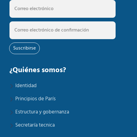
Suscribirse
¿Quiénes somos?
Identidad
Principios de París
Estructura y gobernanza
Secretaría tecnica