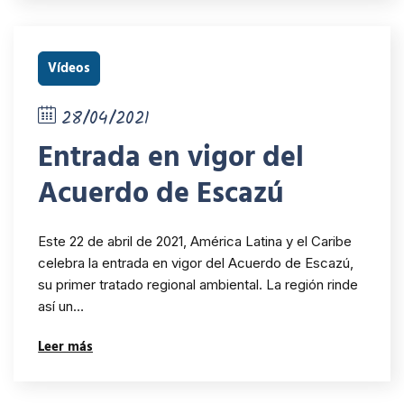
Vídeos
28/04/2021
Entrada en vigor del
Acuerdo de Escazú
Este 22 de abril de 2021, América Latina y el Caribe
celebra la entrada en vigor del Acuerdo de Escazú,
su primer tratado regional ambiental. La región rinde
así un…
Leer más