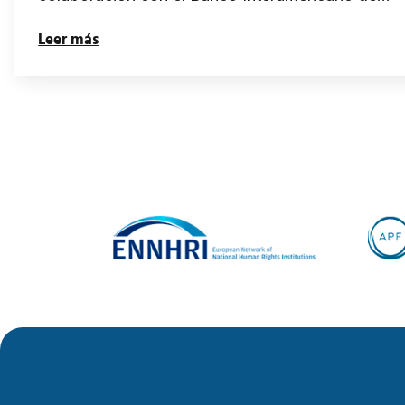
Leer más