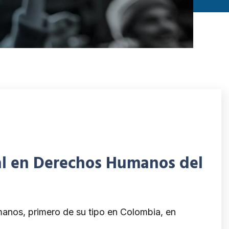
ral en Derechos Humanos del
manos, primero de su tipo en Colombia, en