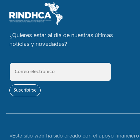
¿Quieres estar al día de nuestras últimas
noticias y novedades?
Suscribirse
«Este sitio web ha sido creado con el apoyo financier