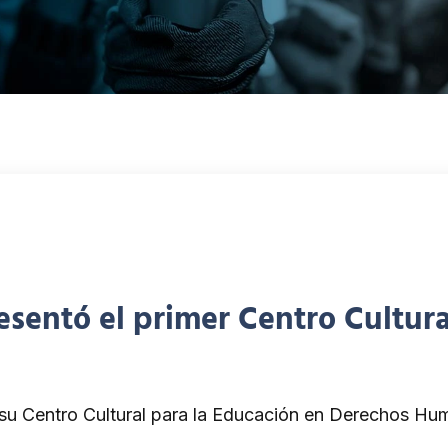
resentó el primer Centro Cultu
 su Centro Cultural para la Educación en Derechos Hu