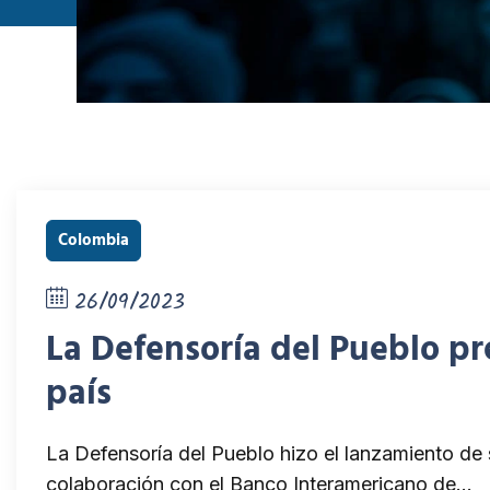
Colombia
26/09/2023
La Defensoría del Pueblo p
país
La Defensoría del Pueblo hizo el lanzamiento de
colaboración con el Banco Interamericano de…