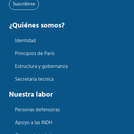
Suscribirse
¿Quiénes somos?
Identidad
Principios de París
Estructura y gobernanza
Secretaría tecnica
Nuestra labor
Personas defensoras
Apoyo a las INDH