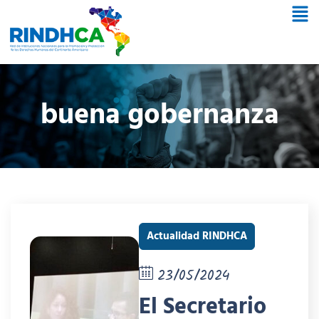
buena gobernanza
Actualidad RINDHCA
23/05/2024
El Secretario