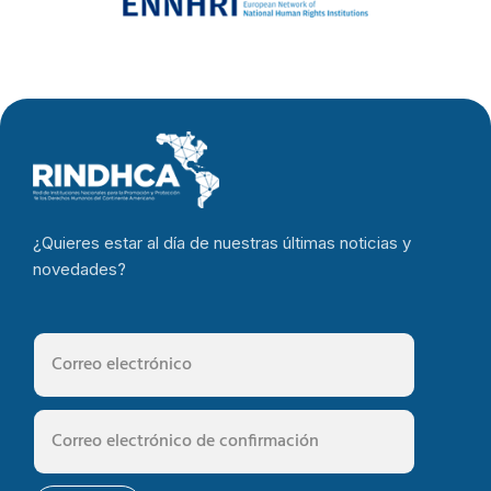
buena
gobernanza y
el estado de
derecho
¿Quieres estar al día de nuestras últimas noticias y
novedades?