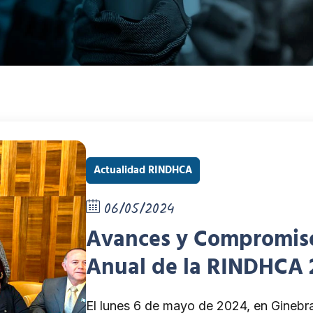
Actualidad RINDHCA
06/05/2024
Avances y Compromiso
Anual de la RINDHCA 2
El lunes 6 de mayo de 2024, en Ginebr