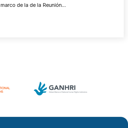
l marco de la de la Reunión…