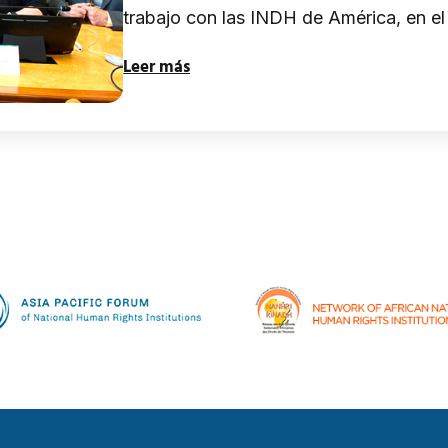
trabajo con las INDH de América, en e
Leer más