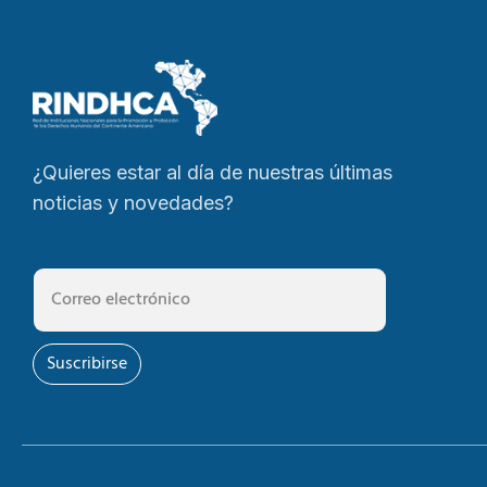
¿Quieres estar al día de nuestras últimas
noticias y novedades?
Suscribirse