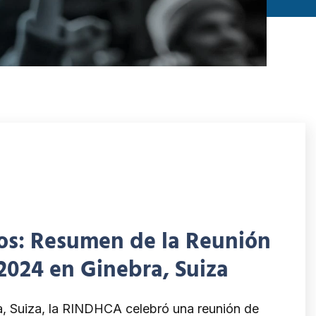
s: Resumen de la Reunión
024 en Ginebra, Suiza
a, Suiza, la RINDHCA celebró una reunión de