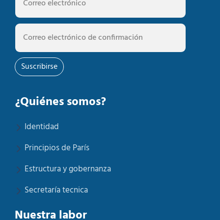
Suscribirse
¿Quiénes somos?
Identidad
Principios de París
Estructura y gobernanza
Secretaría tecnica
Nuestra labor