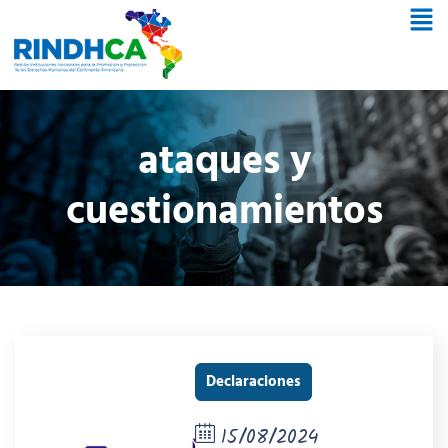
ataques y
cuestionamientos
Declaraciones
15/08/2024