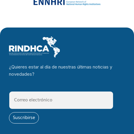
¿Quieres estar al día de nuestras últimas noticias y
novedades?
Suscribirse