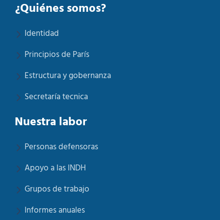
¿Quiénes somos?
Identidad
Principios de París
Estructura y gobernanza
Secretaría tecnica
Nuestra labor
Personas defensoras
Apoyo a las INDH
Grupos de trabajo
Informes anuales