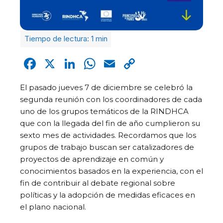
Facebook
X
LinkedIn
WhatsApp
Email
Copy
Link
El pasado jueves 7 de diciembre se celebró la
segunda reunión con los coordinadores de cada
uno de los grupos temáticos de la RINDHCA
que con la llegada del fin de año cumplieron su
sexto mes de actividades. Recordamos que los
grupos de trabajo buscan ser catalizadores de
proyectos de aprendizaje en común y
conocimientos basados en la experiencia, con el
fin de contribuir al debate regional sobre
políticas y la adopción de medidas eficaces en
el plano nacional.