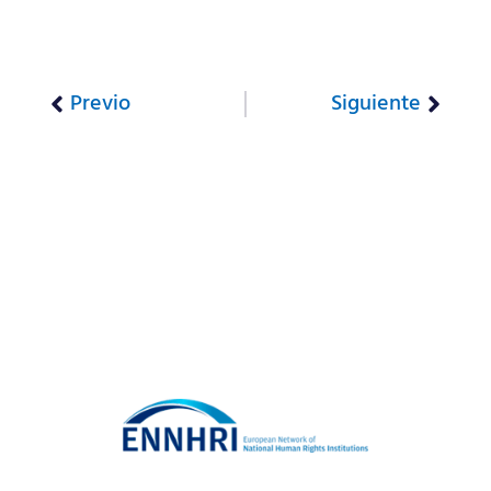
Previo
Siguiente