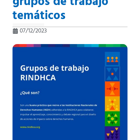
grupos de trabajo
temáticos
07/12/2023