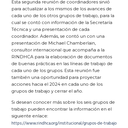
Esta segunda reunión de coordinadores sirvió
para actualizar a los mismos de los avances de
cada uno de los otros grupos de trabajo, para la
cual se contó con información de la Secretaría
Técnica y una presentación de cada
coordinador. Además, se contó un con una
presentación de Michael Chamberlain,
consultor internacional que acompaña a la
RINDHCA para la elaboración de documentos
de buenas prácticas en las líneas de trabajo de
cada uno de los grupos. Esta reunión fue
también una oportunidad para proyectar
acciones hacia el 2024 en cada uno de los
grupos de trabajo y cerrar el año.
Si desean conocer más sobre los seis grupos de
trabajo pueden encontrar la información en el
siguiente enlace:
https://www.rindhca.org/institucional/grupos-de-trabajo