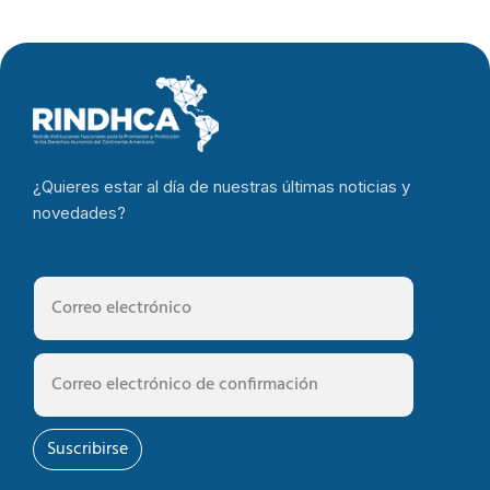
¿Quieres estar al día de nuestras últimas noticias y
novedades?
Suscribirse