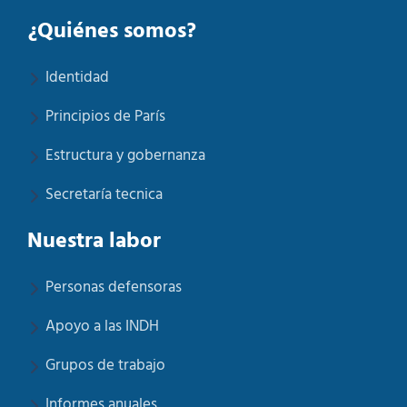
¿Quiénes somos?
Identidad
Principios de París
Estructura y gobernanza
Secretaría tecnica
Nuestra labor
Personas defensoras
Apoyo a las INDH
Grupos de trabajo
Informes anuales