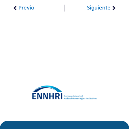
Previo
Siguiente