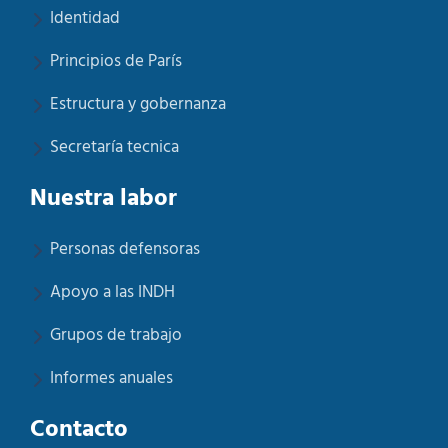
Identidad
Principios de París
Estructura y gobernanza
Secretaría tecnica
Nuestra labor
Personas defensoras
Apoyo a las INDH
Grupos de trabajo
Informes anuales
Contacto