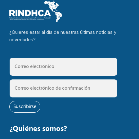
¿Quieres estar al día de nuestras últimas noticias y
novedades?
Suscribirse
¿Quiénes somos?