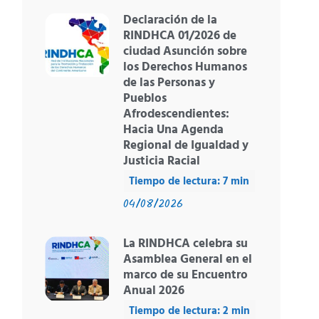
Declaración de la
RINDHCA 01/2026 de
ciudad Asunción sobre
los Derechos Humanos
de las Personas y
Pueblos
Afrodescendientes:
Hacia Una Agenda
Regional de Igualdad y
Justicia Racial
04/08/2026
La RINDHCA celebra su
Asamblea General en el
marco de su Encuentro
Anual 2026