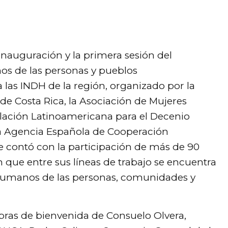
 inauguración y la primera sesión del
os de las personas y pueblos
las INDH de la región, organizado por la
de Costa Rica, la Asociación de Mujeres
ación Latinoamericana para el Decenio
a Agencia Española de Cooperación
Se contó con la participación de más de 90
n que entre sus líneas de trabajo se encuentra
 humanos de las personas, comunidades y
abras de bienvenida de Consuelo Olvera,