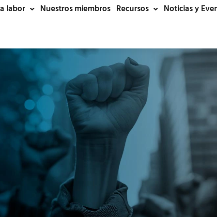
a labor
Nuestros miembros
Recursos
Noticias y Eve