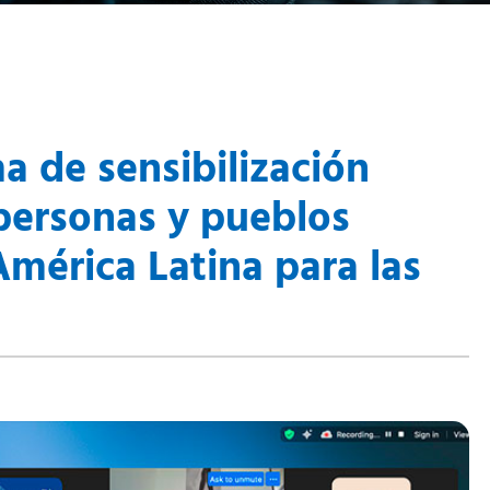
a de sensibilización
personas y pueblos
mérica Latina para las