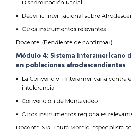
Discriminación Racial
Decenio Internacional sobre Afrodesce
Otros instrumentos relevantes
Docente: (Pendiente de confirmar)
Módulo 4: Sistema Interamericano d
en poblaciones afrodescendientes
La Convención Interamericana contra el
intolerancia
Convención de Montevideo
Otros instrumentos regionales relevant
Docente: Sra. Laura Morelo, especialista s