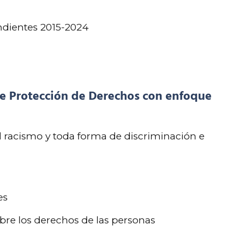
ndientes 2015-2024
e Protección de Derechos con enfoque
 racismo y toda forma de discriminación e
es
obre los derechos de las personas