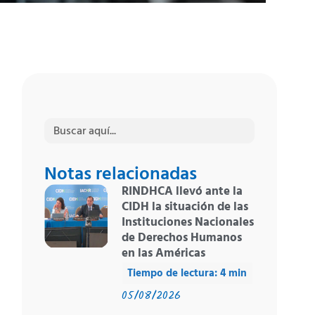
Buscar:
Notas relacionadas
RINDHCA llevó ante la
CIDH la situación de las
Instituciones Nacionales
de Derechos Humanos
en las Américas
05/08/2026