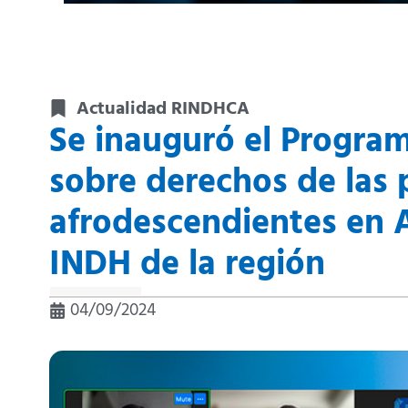
Actualidad RINDHCA
Se inauguró el Program
sobre derechos de las 
afrodescendientes en A
INDH de la región
04/09/2024