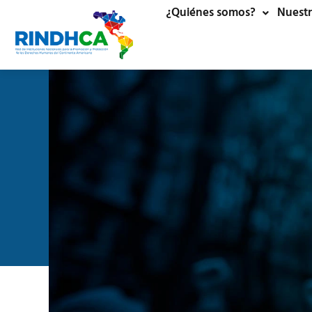
¿Quiénes somos?
Nuestr