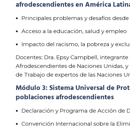
afrodescendientes en América Latin
Principales problemas y desafíos desde
Acceso a la educación, salud y empleo
Impacto del racismo, la pobreza y exclu
Docentes: Dra. Epsy Campbell, integrante
Afrodescendientes de Naciones Unidas, y 
de Trabajo de expertos de las Naciones U
Módulo 3: Sistema Universal de Pro
poblaciones afrodescendientes
Declaración y Programa de Acción de 
Convención Internacional sobre la Elim