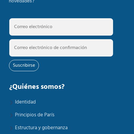
novedades?
Suscribirse
¿Quiénes somos?
Identidad
Principios de París
Estructura y gobernanza