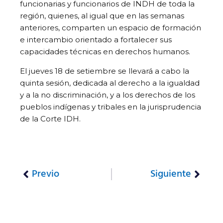
funcionarias y funcionarios de INDH de toda la
región, quienes, al igual que en las semanas
anteriores, comparten un espacio de formación
e intercambio orientado a fortalecer sus
capacidades técnicas en derechos humanos.
El jueves 18 de setiembre se llevará a cabo la
quinta sesión, dedicada al derecho a la igualdad
y a la no discriminación, y a los derechos de los
pueblos indígenas y tribales en la jurisprudencia
de la Corte IDH.
Previo
Siguiente