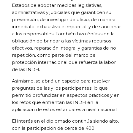
Estados de adoptar medidas legislativas,
administrativas y judiciales que garanticen su
prevención, de investigar de oficio, de manera
inmediata, exhaustiva e imparcial, y de sancionar
a los responsables. También hizo énfasis en la
obligación de brindar a las víctimas recursos
efectivos, reparación integral y garantías de no
repetición, como parte del marco de
protección internacional que refuerza la labor
de las INDH.
Asimismo, se abrió un espacio para resolver
preguntas de las y los participantes, lo que
permitió profundizar en aspectos prácticos y en
los retos que enfrentan las INDH en la
aplicación de estos estándares a nivel nacional.
El interés en el diplomado continúa siendo alto,
con la participación de cerca de 400