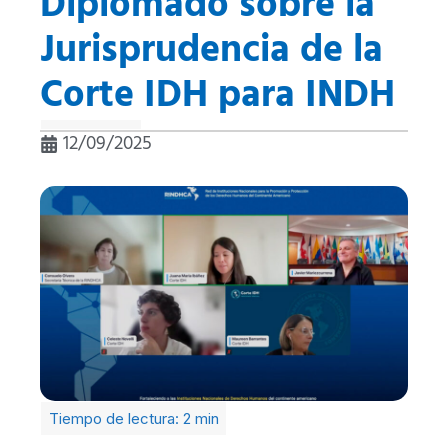
Diplomado sobre la
Jurisprudencia de la
Corte IDH para INDH
12/09/2025