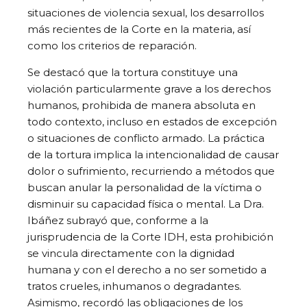
situaciones de violencia sexual, los desarrollos
más recientes de la Corte en la materia, así
como los criterios de reparación.
Se destacó que la tortura constituye una
violación particularmente grave a los derechos
humanos, prohibida de manera absoluta en
todo contexto, incluso en estados de excepción
o situaciones de conflicto armado. La práctica
de la tortura implica la intencionalidad de causar
dolor o sufrimiento, recurriendo a métodos que
buscan anular la personalidad de la víctima o
disminuir su capacidad física o mental. La Dra.
Ibáñez subrayó que, conforme a la
jurisprudencia de la Corte IDH, esta prohibición
se vincula directamente con la dignidad
humana y con el derecho a no ser sometido a
tratos crueles, inhumanos o degradantes.
Asimismo, recordó las obligaciones de los