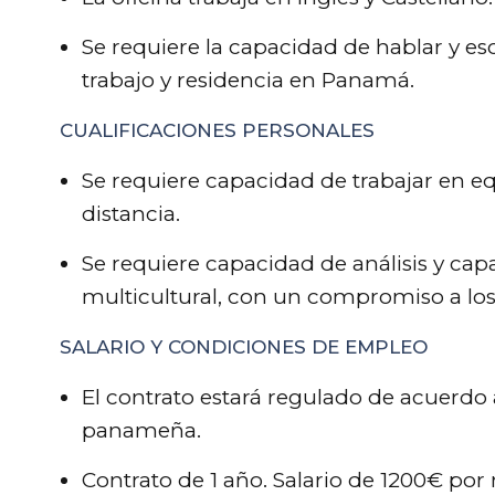
Se requiere la capacidad de hablar y esc
trabajo y residencia en Panamá.
CUALIFICACIONES PERSONALES
Se requiere capacidad de trabajar en eq
distancia.
Se requiere capacidad de análisis y ca
multicultural, con un compromiso a l
SALARIO Y CONDICIONES DE EMPLEO
El contrato estará regulado de acuerdo 
panameña.
Contrato de 1 año. Salario de 1200€ por