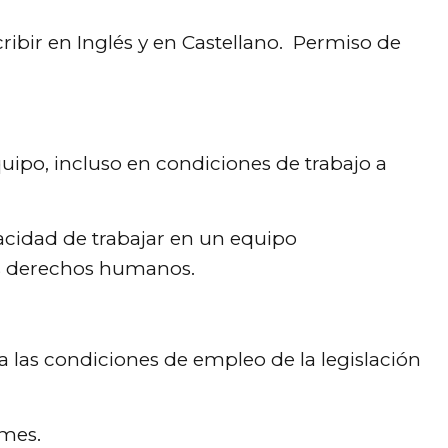
ribir en Inglés y en Castellano. Permiso de
uipo, incluso en condiciones de trabajo a
pacidad de trabajar en un equipo
os derechos humanos.
a las condiciones de empleo de la legislación
 mes.