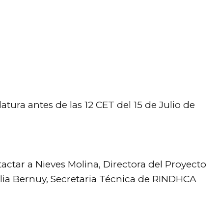
tura antes de las 12 CET del 15 de Julio de
ctar a Nieves Molina, Directora del Proyecto
lia
Bernuy, Secretaria Técnica de RINDHCA