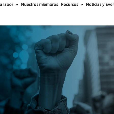
a labor
Nuestros miembros
Recursos
Noticias y Eve