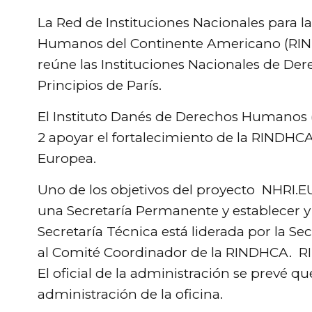
Link
La Red de Instituciones Nacionales para 
Humanos del Continente Americano (RIND
reúne las Instituciones Nacionales de D
Principios de París.
El Instituto Danés de Derechos Humanos 
2 apoyar el fortalecimiento de la RINDHCA
Europea.
Uno de los objetivos del proyecto NHRI.EU
una Secretaría Permanente y establecer y
Secretaría Técnica está liderada por la Se
al Comité Coordinador de la RINDHCA. RI
El oficial de la administración se prevé q
administración de la oficina.