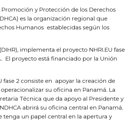
la Promoción y Protección de los Derechos
HCA) es la organización regional que
erechos Humanos establecidas según los
(DIHR), implementa el proyecto NHRI.EU fase
. El proyecto está financiado por la Unión
 fase 2 consiste en apoyar la creación de
 operacionalizar su oficina en Panamá. La
cretaria Técnica que da apoyo al Presidente y
NDHCA abrirá su oficina central en Panamá.
ue tenga un papel central en la apertura y