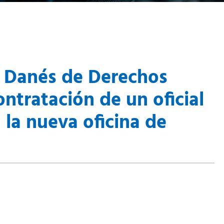
o Danés de Derechos
ntratación de un oficial
 la nueva oficina de