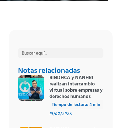
Buscar:
Notas relacionadas
RINDHCA y NANHRI
realizan intercambio
virtual sobre empresas y
derechos humanos
19/02/2026