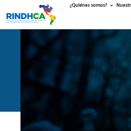
¿Quiénes somos?
Nuestr