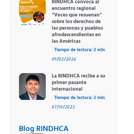
RINDHCA convoca al
encuentro regional
“Voces que resuenan”
sobre los derechos de
las personas y pueblos
afrodescendientes en
las Américas
09/02/2026
La RINDHCA recibe a su
primer pasante
internacional
07/10/2025
Blog RINDHCA