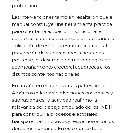
protección.
Las intervenciones también resaltaron que el
manual constituye una herramienta práctica
para orientar la actuación institucional en
contextos electorales complejos, facilitando la
aplicación de estándares internacionales, la
prevención de vulneraciones a derechos
políticos y el desarrollo de metodologías de
acompañamiento electoral adaptadas a los
distintos contextos nacionales.
En un año en el que diversos países de las
Américas celebrarán elecciones nacionales y
subnacionales, la actividad reafirmó la
relevancia del trabajo articulado de las INDH
para contribuir a procesos electorales
transparentes, inclusivos y respetuosos de los
derechos humanos. En este contexto, la