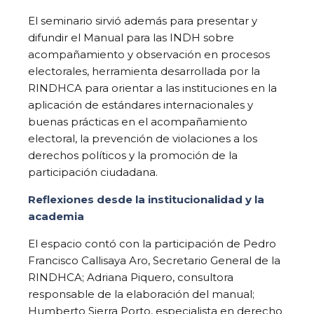
El seminario sirvió además para presentar y
difundir el Manual para las INDH sobre
acompañamiento y observación en procesos
electorales, herramienta desarrollada por la
RINDHCA para orientar a las instituciones en la
aplicación de estándares internacionales y
buenas prácticas en el acompañamiento
electoral, la prevención de violaciones a los
derechos políticos y la promoción de la
participación ciudadana.
Reflexiones desde la institucionalidad y la
academia
El espacio contó con la participación de Pedro
Francisco Callisaya Aro, Secretario General de la
RINDHCA; Adriana Piquero, consultora
responsable de la elaboración del manual;
Humberto Sierra Porto, especialista en derecho