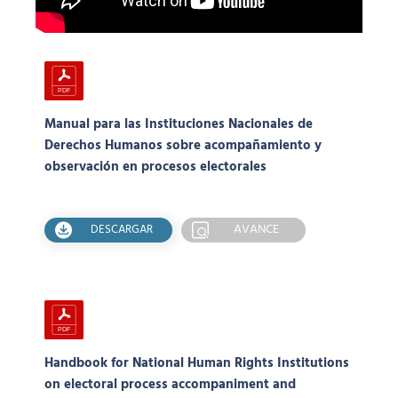
Manual para las Instituciones Nacionales de
Derechos Humanos sobre acompañamiento y
observación en procesos electorales
AVANCE
DESCARGAR
Handbook for National Human Rights Institutions
on electoral process accompaniment and