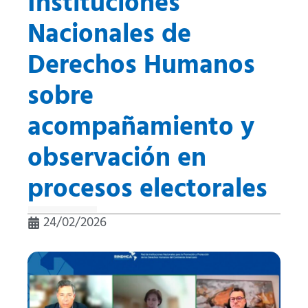
Instituciones
Nacionales de
Derechos Humanos
sobre
acompañamiento y
observación en
procesos electorales
24/02/2026