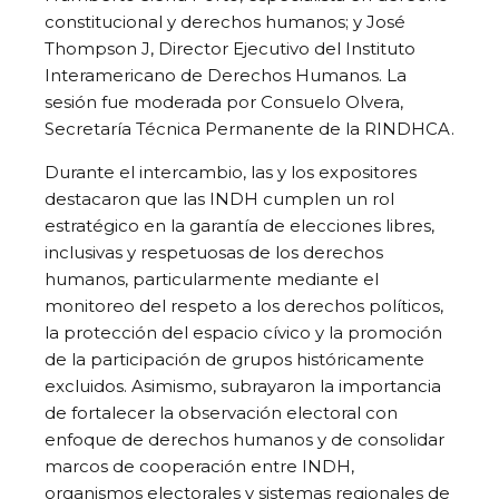
constitucional y derechos humanos; y José
Thompson J, Director Ejecutivo del Instituto
Interamericano de Derechos Humanos. La
sesión fue moderada por Consuelo Olvera,
Secretaría Técnica Permanente de la RINDHCA.
Durante el intercambio, las y los expositores
destacaron que las INDH cumplen un rol
estratégico en la garantía de elecciones libres,
inclusivas y respetuosas de los derechos
humanos, particularmente mediante el
monitoreo del respeto a los derechos políticos,
la protección del espacio cívico y la promoción
de la participación de grupos históricamente
excluidos. Asimismo, subrayaron la importancia
de fortalecer la observación electoral con
enfoque de derechos humanos y de consolidar
marcos de cooperación entre INDH,
organismos electorales y sistemas regionales de