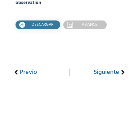
observation
AVANCE
DESCARGAR
Previo
Siguiente