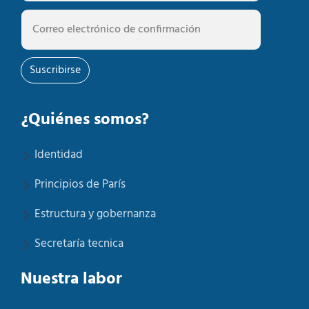
Suscribirse
¿Quiénes somos?
Identidad
Principios de París
Estructura y gobernanza
Secretaría tecnica
Nuestra labor