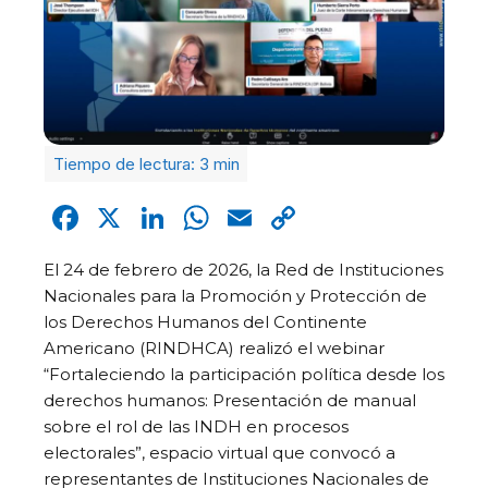
Facebook
X
LinkedIn
WhatsApp
Email
Copy
Link
El 24 de febrero de 2026, la Red de Instituciones
Nacionales para la Promoción y Protección de
los Derechos Humanos del Continente
Americano (RINDHCA) realizó el webinar
“Fortaleciendo la participación política desde los
derechos humanos: Presentación de manual
sobre el rol de las INDH en procesos
electorales”, espacio virtual que convocó a
representantes de Instituciones Nacionales de