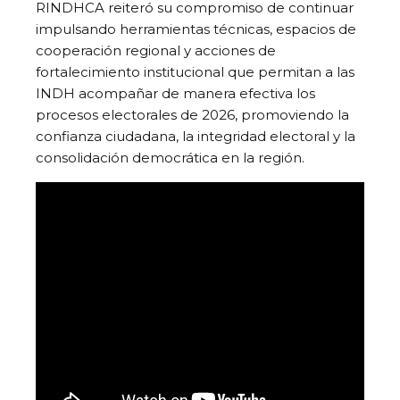
RINDHCA reiteró su compromiso de continuar
impulsando herramientas técnicas, espacios de
cooperación regional y acciones de
fortalecimiento institucional que permitan a las
INDH acompañar de manera efectiva los
procesos electorales de 2026, promoviendo la
confianza ciudadana, la integridad electoral y la
consolidación democrática en la región.