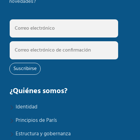
novedades?
Suscribirse
¿Quiénes somos?
Identidad
Principios de París
Estructura y gobernanza