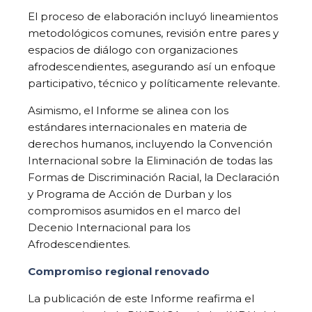
El proceso de elaboración incluyó lineamientos
metodológicos comunes, revisión entre pares y
espacios de diálogo con organizaciones
afrodescendientes, asegurando así un enfoque
participativo, técnico y políticamente relevante.
Asimismo, el Informe se alinea con los
estándares internacionales en materia de
derechos humanos, incluyendo la Convención
Internacional sobre la Eliminación de todas las
Formas de Discriminación Racial, la Declaración
y Programa de Acción de Durban y los
compromisos asumidos en el marco del
Decenio Internacional para los
Afrodescendientes.
Compromiso regional renovado
La publicación de este Informe reafirma el