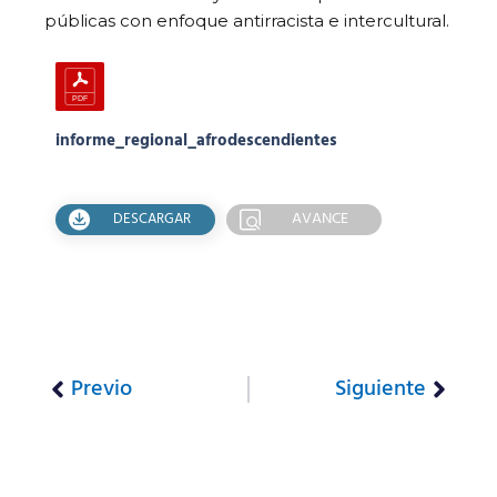
públicas con enfoque antirracista e intercultural.
informe_regional_afrodescendientes
AVANCE
DESCARGAR
Previo
Siguiente