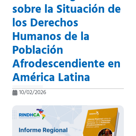
sobre la Situación de
los Derechos
Humanos de la
Población
Afrodescendiente en
América Latina
10/02/2026