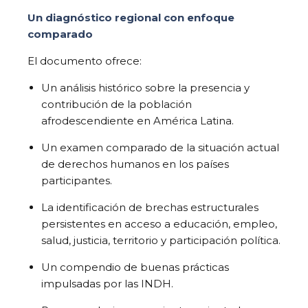
Un diagnóstico regional con enfoque
comparado
El documento ofrece:
Un análisis histórico sobre la presencia y
contribución de la población
afrodescendiente en América Latina.
Un examen comparado de la situación actual
de derechos humanos en los países
participantes.
La identificación de brechas estructurales
persistentes en acceso a educación, empleo,
salud, justicia, territorio y participación política.
Un compendio de buenas prácticas
impulsadas por las INDH.