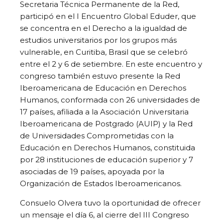
Secretaria Técnica Permanente de la Red,
participó en el I Encuentro Global Eduder, que
se concentra en el Derecho a la igualdad de
estudios universitarios por los grupos más
vulnerable, en Curitiba, Brasil que se celebró
entre el 2 y 6 de setiembre. En este encuentro y
congreso también estuvo presente la Red
Iberoamericana de Educación en Derechos
Humanos, conformada con 26 universidades de
17 países, afiliada a la Asociación Universitaria
Iberoamericana de Postgrado (AUIP) y la Red
de Universidades Comprometidas con la
Educación en Derechos Humanos, constituida
por 28 instituciones de educación superior y 7
asociadas de 19 países, apoyada por la
Organización de Estados Iberoamericanos.
Consuelo Olvera tuvo la oportunidad de ofrecer
un mensaje el día 6, al cierre del III Congreso