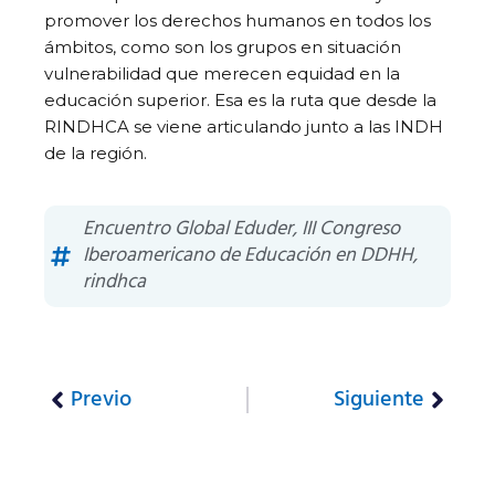
promover los derechos humanos en todos los
ámbitos, como son los grupos en situación
vulnerabilidad que merecen equidad en la
educación superior. Esa es la ruta que desde la
RINDHCA se viene articulando junto a las INDH
de la región.
Encuentro Global Eduder
,
III Congreso
Iberoamericano de Educación en DDHH
,
rindhca
Previo
Siguiente