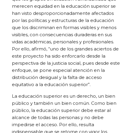
merecen equidad en la educación superior se
han visto desproporcionadamente afectados
por las políticas y estructuras de la educación
que los discriminan en formas visibles y menos
visibles, con consecuencias duraderas en sus
vidas académicas, personales y profesionales.
Por ello, afirmó, “uno de los grandes aciertos de
este proyecto ha sido enforcarlo desde la
perspectiva de la justicia social, pues desde este
enfoque, se pone especial atención en la
distribución desigual y la falta de acceso
equitativo a la educación superior”.
La educación superior es un derecho, un bien
público y también un bien común. Como bien
público, la educación superior debe estar al
alcance de todas las personas y no debe
impedirse el acceso. Por ello, resulta
indispensable que se retome con vigor los