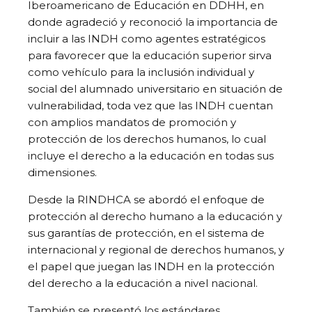
Iberoamericano de Educación en DDHH, en
donde agradeció y reconoció la importancia de
incluir a las INDH como agentes estratégicos
para favorecer que la educación superior sirva
como vehículo para la inclusión individual y
social del alumnado universitario en situación de
vulnerabilidad, toda vez que las INDH cuentan
con amplios mandatos de promoción y
protección de los derechos humanos, lo cual
incluye el derecho a la educación en todas sus
dimensiones.
Desde la RINDHCA se abordó el enfoque de
protección al derecho humano a la educación y
sus garantías de protección, en el sistema de
internacional y regional de derechos humanos, y
el papel que juegan las INDH en la protección
del derecho a la educación a nivel nacional.
También se presentó los estándares