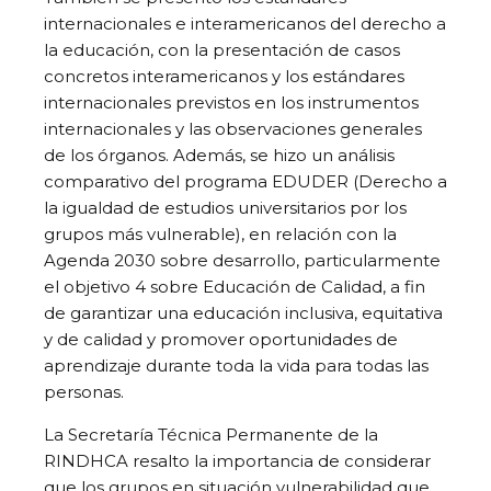
internacionales e interamericanos del derecho a
la educación, con la presentación de casos
concretos interamericanos y los estándares
internacionales previstos en los instrumentos
internacionales y las observaciones generales
de los órganos. Además, se hizo un análisis
comparativo del programa EDUDER (Derecho a
la igualdad de estudios universitarios por los
grupos más vulnerable), en relación con la
Agenda 2030 sobre desarrollo, particularmente
el objetivo 4 sobre Educación de Calidad, a fin
de garantizar una educación inclusiva, equitativa
y de calidad y promover oportunidades de
aprendizaje durante toda la vida para todas las
personas.
La Secretaría Técnica Permanente de la
RINDHCA resalto la importancia de considerar
que los grupos en situación vulnerabilidad que