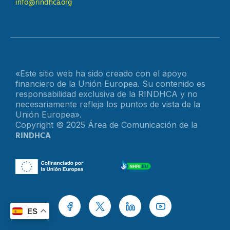
info@rindhca.org
«Este sitio web ha sido creado con el apoyo
financiero de la Unión Europea. Su contenido es
responsabilidad exclusiva de la RINDHCA y no
necesariamente refleja los puntos de vista de la
Unión Europea».
Copyright © 2025 Área de Comunicación de la
RINDHCA
ES