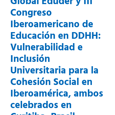
Global Eduder y III
Congreso
Iberoamericano de
Educación en DDHH:
Vulnerabilidad e
Inclusión
Universitaria para la
Cohesión Social en
Iberoamérica, ambos
celebrados en