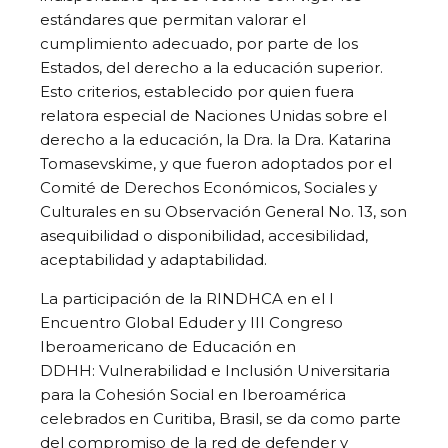
estándares que permitan valorar el
cumplimiento adecuado, por parte de los
Estados, del derecho a la educación superior.
Esto criterios, establecido por quien fuera
relatora especial de Naciones Unidas sobre el
derecho a la educación, la Dra. la Dra. Katarina
Tomasevskime, y que fueron adoptados por el
Comité de Derechos Económicos, Sociales y
Culturales en su Observación General No. 13, son
asequibilidad o disponibilidad, accesibilidad,
aceptabilidad y adaptabilidad.
La participación de la RINDHCA en el I
Encuentro Global Eduder y III Congreso
Iberoamericano de Educación en
DDHH: Vulnerabilidad e Inclusión Universitaria
para la Cohesión Social en Iberoamérica
celebrados en Curitiba, Brasil, se da como parte
del compromiso de la red de defender y