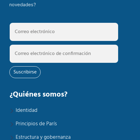
novedades?
Suscribirse
¿Quiénes somos?
Identidad
Principios de París
Estructura y gobernanza