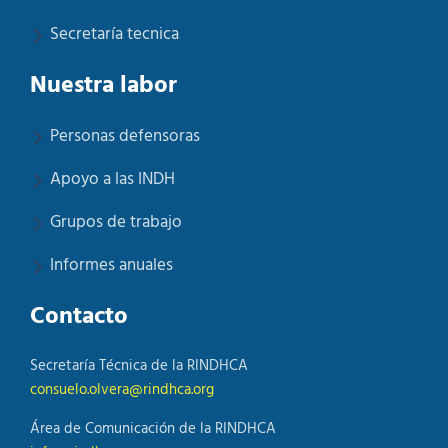
Secretaría tecnica
Nuestra labor
Personas defensoras
Apoyo a las INDH
Grupos de trabajo
Informes anuales
Contacto
Secretaría Técnica de la RINDHCA
consuelo.olvera@rindhca.org
Área de Comunicación de la RINDHCA