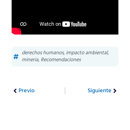
derechos humanos
,
impacto ambiental
,
mineria
,
Recomendaciones
Previo
Siguiente