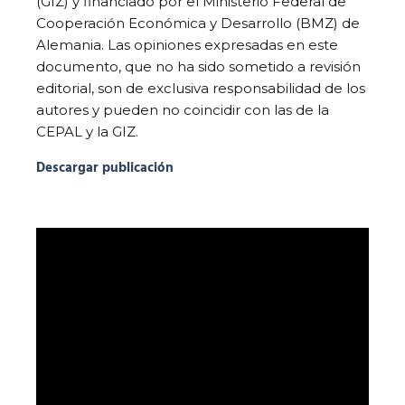
(GIZ) y financiado por el Ministerio Federal de
Cooperación Económica y Desarrollo (BMZ) de
Alemania. Las opiniones expresadas en este
documento, que no ha sido sometido a revisión
editorial, son de exclusiva responsabilidad de los
autores y pueden no coincidir con las de la
CEPAL y la GIZ.
Descargar publicación