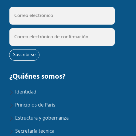
Suscribirse
¿Quiénes somos?
Identidad
Principios de París
Estructura y gobernanza
Secretaría tecnica