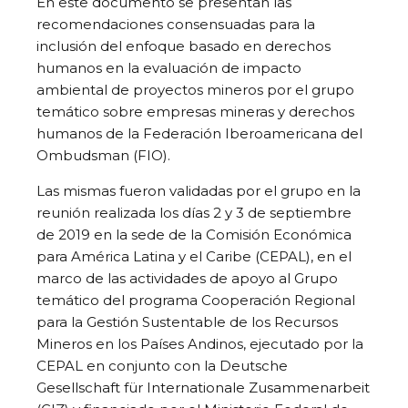
En este documento se presentan las
recomendaciones consensuadas para la
inclusión del enfoque basado en derechos
humanos en la evaluación de impacto
ambiental de proyectos mineros por el grupo
temático sobre empresas mineras y derechos
humanos de la Federación Iberoamericana del
Ombudsman (FIO).
Las mismas fueron validadas por el grupo en la
reunión realizada los días 2 y 3 de septiembre
de 2019 en la sede de la Comisión Económica
para América Latina y el Caribe (CEPAL), en el
marco de las actividades de apoyo al Grupo
temático del programa Cooperación Regional
para la Gestión Sustentable de los Recursos
Mineros en los Países Andinos, ejecutado por la
CEPAL en conjunto con la Deutsche
Gesellschaft für Internationale Zusammenarbeit